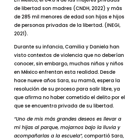
de libertad son madres (CNDH, 2022) y más
de 285 mil menores de edad son hijas e hijos
de personas privadas de la libertad. (INEGI,
2021).
Durante su infancia, Camilia y Daniela han
visto contextos de violencia que no deberían
conocer, sin embargo, muchas niñas y niños
en México enfrentan esta realidad. Desde
hace nueve años Sara, su mamá, espera la
resolución de su proceso para salir libre, ya
que afirma no haber cometido el delito por el
que se encuentra privada de su libertad.
“Uno de mis más grandes deseos es llevar a
mi hijas al parque, mojarnos bajo la lluvia y
acompañarlas a la escuela”,
compartió Sara,