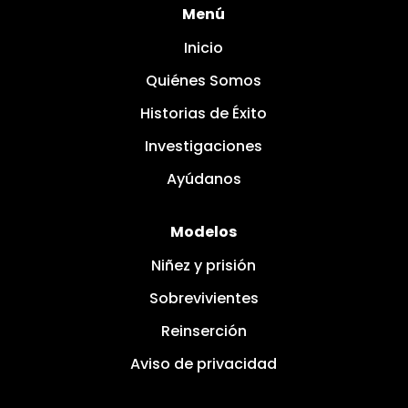
Menú
Inicio
Quiénes Somos
Historias de Éxito
Investigaciones
Ayúdanos
Modelos
Niñez y prisión
Sobrevivientes
Reinserción
Aviso de privacidad