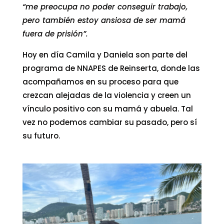
“me preocupa no poder conseguir trabajo,
pero también estoy ansiosa de ser mamá
fuera de prisión”.
Hoy en día Camila y Daniela son parte del
programa de NNAPES de Reinserta, donde las
acompañamos en su proceso para que
crezcan alejadas de la violencia y creen un
vínculo positivo con su mamá y abuela. Tal
vez no podemos cambiar su pasado, pero sí
su futuro.