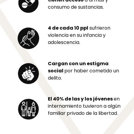
consumo de sustancias.
4 de cada 10 ppl
sufrieron
violencia en su infancia y
adolescencia.
Cargan con un estigma
social
por haber cometido un
delito.
El 40% de las y los jóvenes
en
internamiento tuvieron a algún
familiar privado de la libertad.