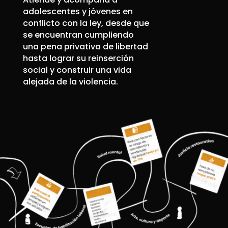
adolescentes y jóvenes en
conflicto con la ley, desde que
se encuentran cumpliendo
una pena privativa de libertad
hasta lograr su reinserción
social y construir una vida
alejada de la violencia.