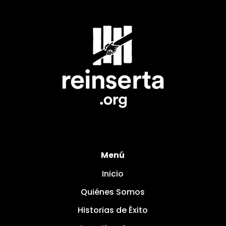
Menú
Inicio
Quiénes Somos
Historias de Éxito