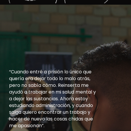
“Cuando entré a prisión lo único que
quería era dejar todo lo malo atrás,
pero no sabía cómo. Reinserta me
ayudó a trabajar en mi salud mental y
a dejar las sustancias. Ahora estoy
estudiando administración, y cuando
salga quiero encontrar un trabajo y
hacer de nuevo las cosas chidas que
me apasionan”.