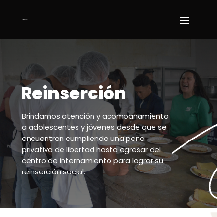
Reinserción
Brindamos atención y acompañamiento
a adolescentes y jóvenes desde que se
encuentran cumpliendo una pena
privativa de libertad hasta egresar del
centro de internamiento
para lograr su
reinserción social.